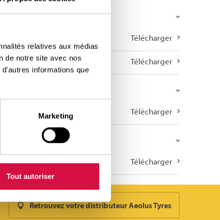
Télécharger
nnalités relatives aux médias
on de notre site avec nos
Télécharger
 d'autres informations que
Télécharger
Marketing
Télécharger
Tout autoriser
Retrouvez votre distributeur Aeolus Tyres